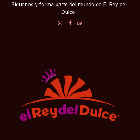
Síguenos y forma parte del mundo de El Rey del
Dulce