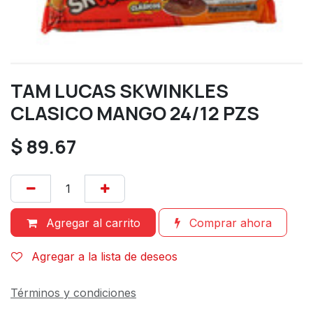
TAM LUCAS SKWINKLES
CLASICO MANGO 24/12 PZS
$
89.67
Agregar al carrito
Comprar ahora
Agregar a la lista de deseos
Términos y condiciones