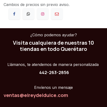
Cambios de precios sin previo aviso.
¿Cómo podemos ayudar?
Visita cualquiera de nuestras 10
tiendas en todo Querétaro
Llámanos, te atendemos de manera personalizada
442-263-2856
Envíenos un mensaje
ventas@elreydeldulce.com