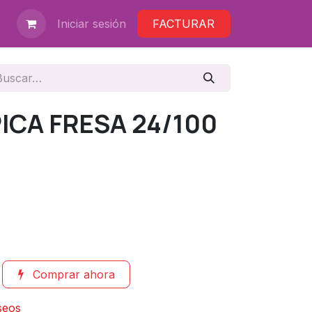
Iniciar sesión
FACTURAR
ICA FRESA 24/100
Comprar ahora
eseos