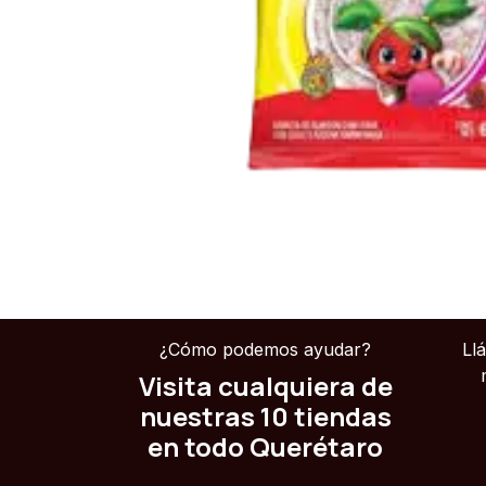
¿Cómo podemos ayudar?
Ll
Visita cualquiera de
nuestras 10 tiendas
en todo Querétaro