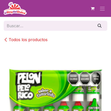
Ir al contenido
Todos los productos