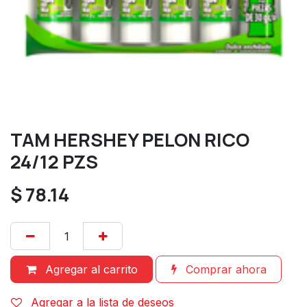
TAM HERSHEY PELON RICO
24/12 PZS
$
78.14
Agregar al carrito
Comprar ahora
Agregar a la lista de deseos