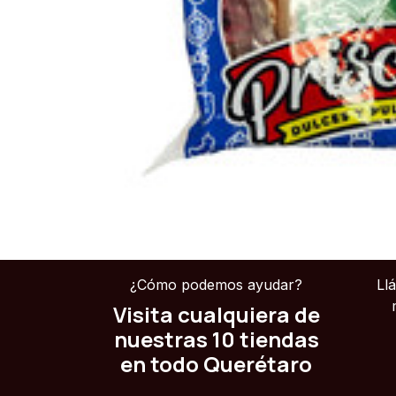
¿Cómo podemos ayudar?
Ll
Visita cualquiera de
nuestras 10 tiendas
en todo Querétaro