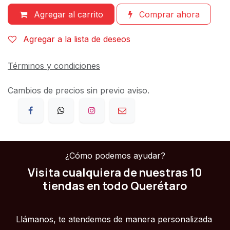
Agregar al carrito
Comprar ahora
Agregar a la lista de deseos
Términos y condiciones
Cambios de precios sin previo aviso.
¿Cómo podemos ayudar?
Visita cualquiera de nuestras 10
tiendas en todo Querétaro
Llámanos, te atendemos de manera personalizada