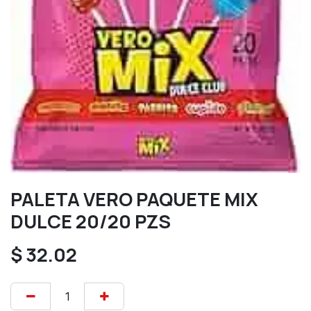
PALETA VERO PAQUETE MIX
DULCE 20/20 PZS
$
32.02