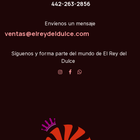
442-263-2856
Envíenos un mensaje
ventas@elreydeldulce.com
Síguenos y forma parte del mundo de El Rey del
Dulce