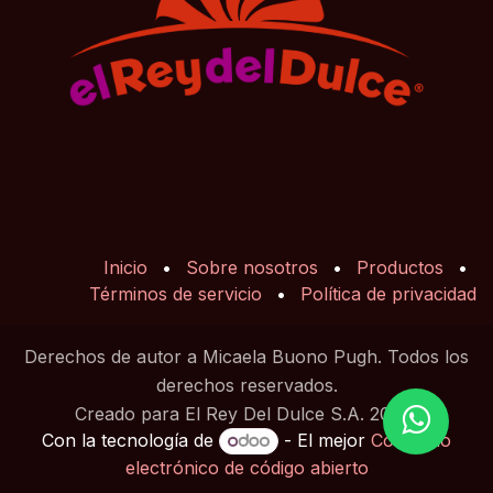
Inicio
•
Sobre nosotros
•
Productos
•
Términos de servicio
•
Política de privacidad
Derechos de autor a Micaela Buono Pugh. Todos los
derechos reservados.
Creado para El Rey Del Dulce S.A. 2025
Con la tecnología de
- El mejor
Comercio
electrónico de código abierto