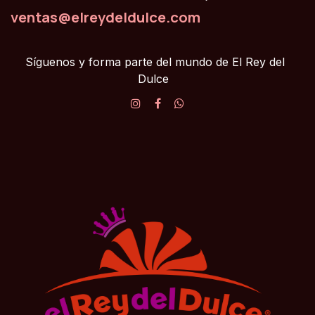
ventas@elreydeldulce.com
Síguenos y forma parte del mundo de El Rey del
Dulce