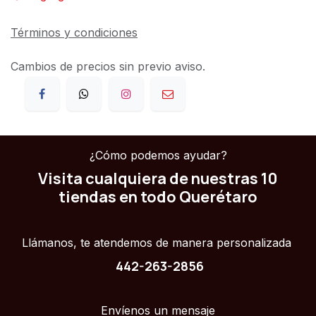
Términos y condiciones
Cambios de precios sin previo aviso.
¿Cómo podemos ayudar?
Visita cualquiera de nuestras 10
tiendas en todo Querétaro
Llámanos, te atendemos de manera personalizada
442-263-2856
Envíenos un mensaje