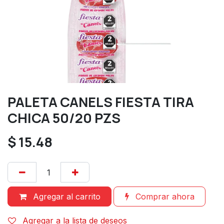
PALETA CANELS FIESTA TIRA
CHICA 50/20 PZS
$
15.48
Agregar al carrito
Comprar ahora
Agregar a la lista de deseos