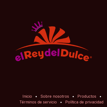
Inicio
•
Sobre nosotros
•
Productos
•
Términos de servicio
•
Política de privacidad