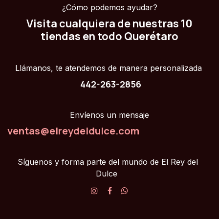
¿Cómo podemos ayudar?
Visita cualquiera de nuestras 10
tiendas en todo Querétaro
Llámanos, te atendemos de manera personalizada
442-263-2856
Envíenos un mensaje
ventas@elreydeldulce.com
Síguenos y forma parte del mundo de El Rey del
Dulce