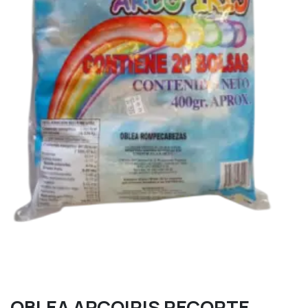
OBLEA ARCOIRIS RECORTE