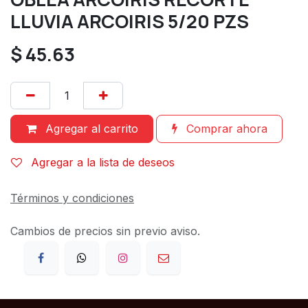
LLUVIA ARCOIRIS 5/20 PZS
$
45.63
Agregar al carrito
Comprar ahora
Agregar a la lista de deseos
Términos y condiciones
Cambios de precios sin previo aviso.