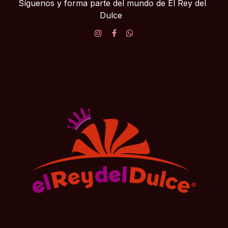
Síguenos y forma parte del mundo de El Rey del
Dulce