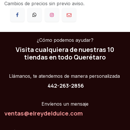
Cambios de precios sin previo aviso.
¿Cómo podemos ayudar?
Visita cualquiera de nuestras 10
tiendas en todo Querétaro
Llámanos, te atendemos de manera personalizada
442-263-2856
Envíenos un mensaje
ventas@elreydeldulce.com