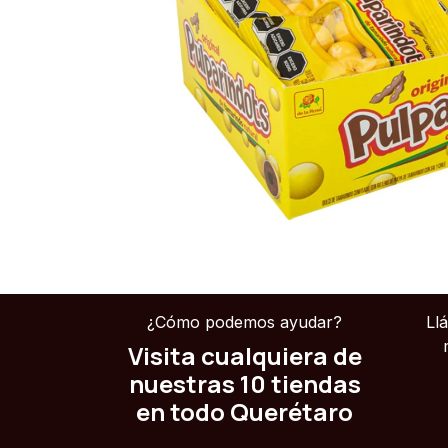
¿Cómo podemos ayudar?
Ll
Visita cualquiera de
nuestras 10 tiendas
en todo Querétaro