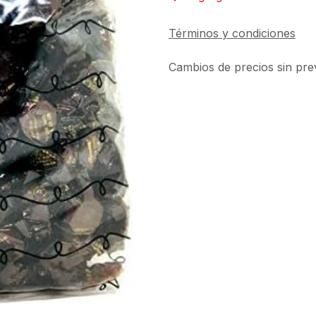
Términos y condiciones
Cambios de precios sin prev