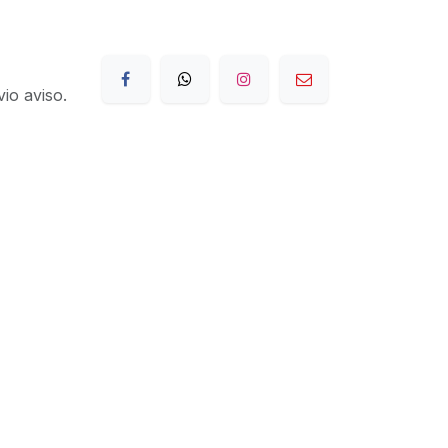
io aviso.