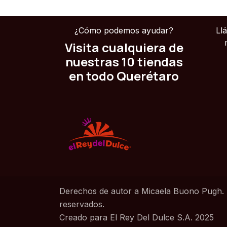
¿Cómo podemos ayudar?
Ll
Visita cualquiera de
nuestras 10 tiendas
en todo Querétaro
Derechos de autor a Micaela Buono Pugh.
reservados.
Creado para El Rey Del Dulce S.A. 2025