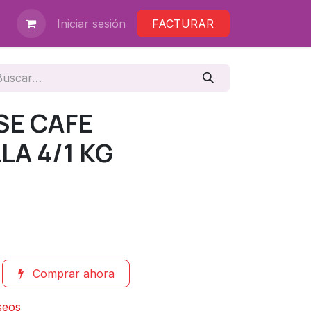
Iniciar sesión
FACTURAR
SE CAFE
A 4/1 KG
Comprar ahora
eseos