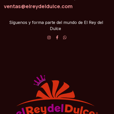
ventas@elreydeldulce.com
Síguenos y forma parte del mundo de El Rey del
Dulce