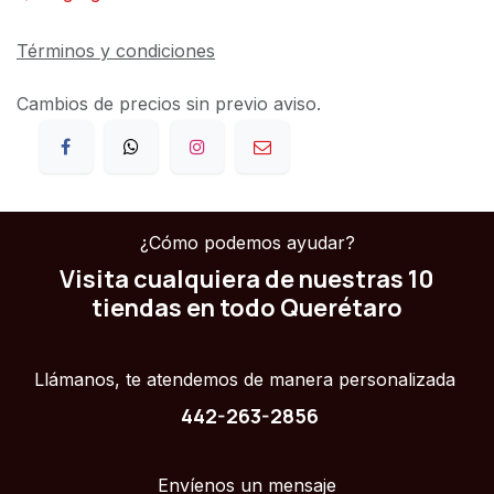
Términos y condiciones
Cambios de precios sin previo aviso.
¿Cómo podemos ayudar?
Visita cualquiera de nuestras 10
tiendas en todo Querétaro
Llámanos, te atendemos de manera personalizada
442-263-2856
Envíenos un mensaje