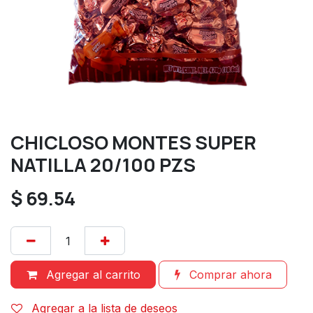
CHICLOSO MONTES SUPER
NATILLA 20/100 PZS
$
69.54
Agregar al carrito
Comprar ahora
Agregar a la lista de deseos