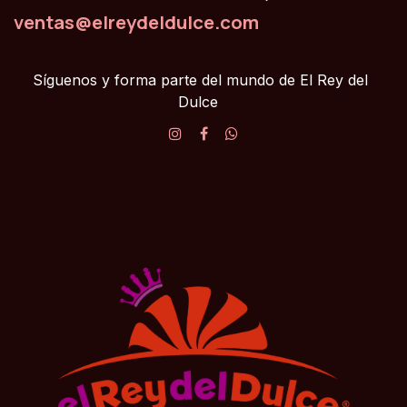
ventas@elreydeldulce.com
Síguenos y forma parte del mundo de El Rey del
Dulce