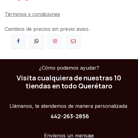
Términos y condiciones
Cambios de precios sin previo aviso.
¿Cómo podemos ayudar?
Visita cualquiera de nuestras 10
tiendas en todo Querétaro
Llámanos, te atendemos de manera personalizada
442-263-2856
Envíenos un mensaje