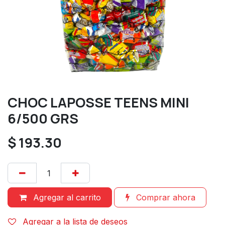
CHOC LAPOSSE TEENS MINI
6/500 GRS
$
193.30
Agregar al carrito
Comprar ahora
Agregar a la lista de deseos