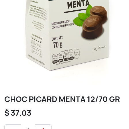
CHOC PICARD MENTA 12/70 GR
$
37.03