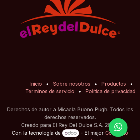
Inicio
•
Sobre nosotros
•
Productos
•
Términos de servicio
•
Política de privacidad
Derechos de autor a Micaela Buono Pugh. Todos los
derechos reservados.
Creado para El Rey Del Dulce S.A. 2025
Con la tecnología de
- El mejor
Comercio