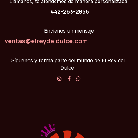
Llámanos, te atendemos de manera personalizada
442-263-2856
Envíenos un mensaje
ventas@elreydeldulce.com
Síguenos y forma parte del mundo de El Rey del
Dulce