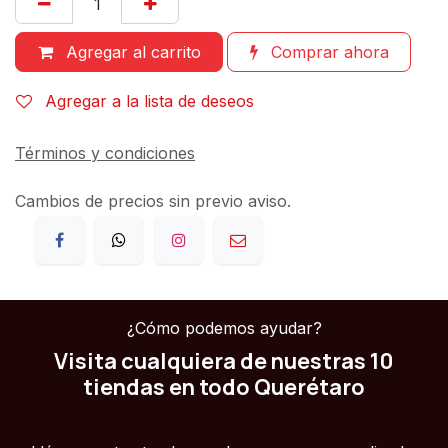
Agregar al carrito
Comprar ahora
Agregar a la lista de deseos
Términos y condiciones
Cambios de precios sin previo aviso.
¿Cómo podemos ayudar?
Visita cualquiera de nuestras 10
tiendas en todo Querétaro