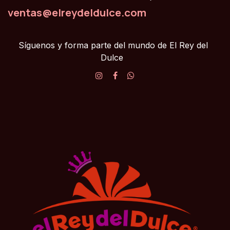
ventas@elreydeldulce.com
Síguenos y forma parte del mundo de El Rey del
Dulce