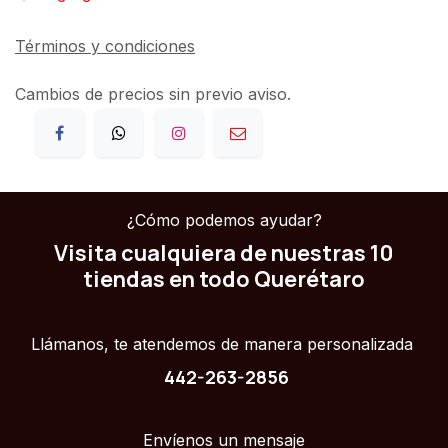
Términos y condiciones
Cambios de precios sin previo aviso.
¿Cómo podemos ayudar?
Visita cualquiera de nuestras 10
tiendas en todo Querétaro
Llámanos, te atendemos de manera personalizada
442-263-2856
Envíenos un mensaje