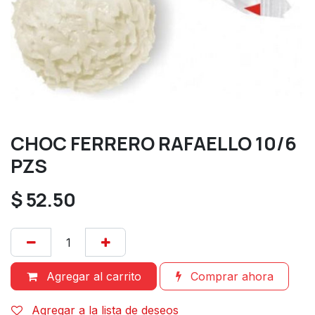
CHOC FERRERO RAFAELLO 10/6
PZS
$
52.50
Agregar al carrito
Comprar ahora
Agregar a la lista de deseos