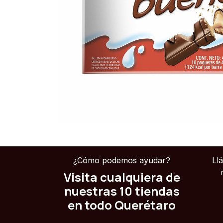
¿Cómo podemos ayudar?
Ll
Visita cualquiera de
nuestras 10 tiendas
en todo Querétaro