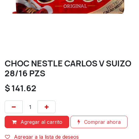
CHOC NESTLE CARLOS V SUIZO
28/16 PZS
$
141.62
Agregar al carrito
Comprar ahora
Agregar a la lista de deseos