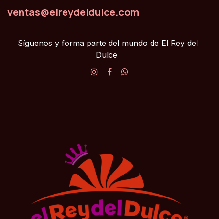
ventas@elreydeldulce.com
Síguenos y forma parte del mundo de El Rey del
Dulce