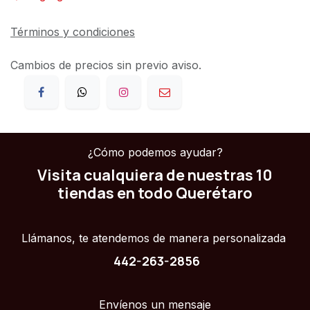
Términos y condiciones
Cambios de precios sin previo aviso.
¿Cómo podemos ayudar?
Visita cualquiera de nuestras 10
tiendas en todo Querétaro
Llámanos, te atendemos de manera personalizada
442-263-2856
Envíenos un mensaje