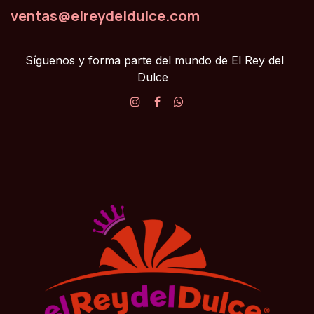
ventas@elreydeldulce.com
Síguenos y forma parte del mundo de El Rey del
Dulce