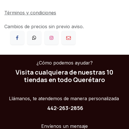
Términos y condiciones
Cambios de precios sin previo aviso.
¿Cómo podemos ayudar?
Visita cualquiera de nuestras 10
tiendas en todo Querétaro
Llámanos, te atendemos de manera personalizada
442-263-2856
Envíenos un mensaje