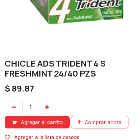
CHICLE ADS TRIDENT 4 S
FRESHMINT 24/40 PZS
$
89.87
Agregar al carrito
Comprar ahora
Agregar a la lista de deseos