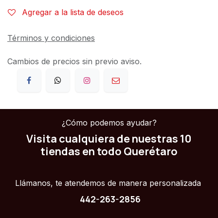
Agregar a la lista de deseos
Términos y condiciones
Cambios de precios sin previo aviso.
¿Cómo podemos ayudar?
Visita cualquiera de nuestras 10
tiendas en todo Querétaro
Llámanos, te atendemos de manera personalizada
442-263-2856