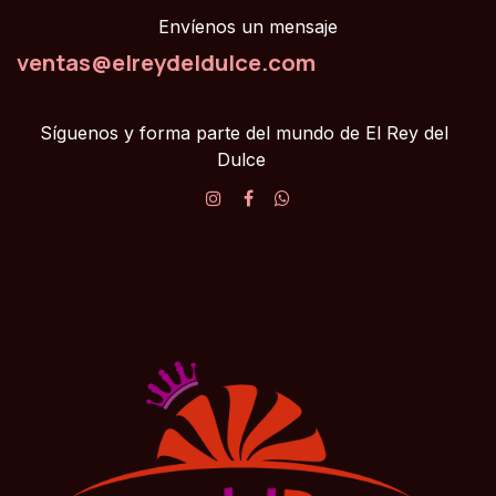
Envíenos un mensaje
ventas@elreydeldulce.com
Síguenos y forma parte del mundo de El Rey del
Dulce