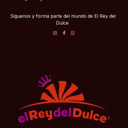
Síguenos y forma parte del mundo de El Rey del
Dulce