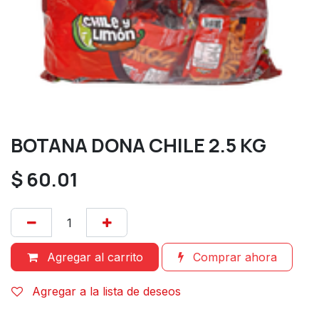
BOTANA DONA CHILE 2.5 KG
$
60.01
Agregar al carrito
Comprar ahora
Agregar a la lista de deseos