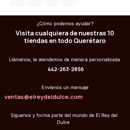
¿Cómo podemos ayudar?
Visita cualquiera de nuestras 10
tiendas en todo Querétaro
Llámanos, te atendemos de manera personalizada
442-263-2856
Envíenos un mensaje
ventas@elreydeldulce.com
Síguenos y forma parte del mundo de El Rey del
Dulce