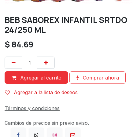
BEB SABOREX INFANTIL SRTDO
24/250 ML
$
84.69
Agregar al carrito
Comprar ahora
Agregar a la lista de deseos
Términos y condiciones
Cambios de precios sin previo aviso.